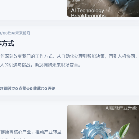
8/06
AI未来前沿
作方式
如何深刻改变我们的工作方式，从自动化处理到智能决策，再到人机协同
场人的机遇与挑战，助您拥抱未来职场变革。
7 阅读
0 点赞
0 收藏
0 评论
疗健康等核心产业，推动产业转型