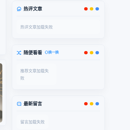
热评文章
机
热评文章加载失败
随便看看
换一换
推荐文章加载失
败
最新留言
留言加载失败