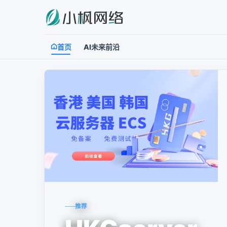
首页
AI未来前沿
推荐