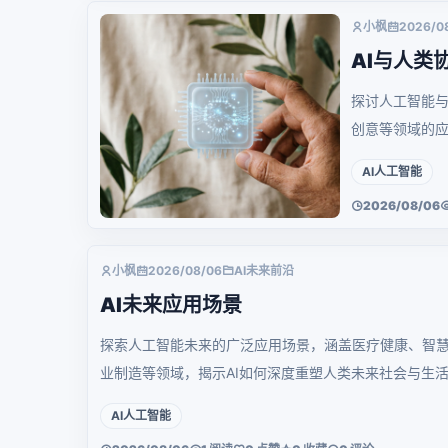
小枫
2026/0
AI与人类
探讨人工智能与
创意等领域的
AI人工智能
2026/08/06
小枫
2026/08/06
AI未来前沿
AI未来应用场景
探索人工智能未来的广泛应用场景，涵盖医疗健康、智
业制造等领域，揭示AI如何深度重塑人类未来社会与生
AI人工智能