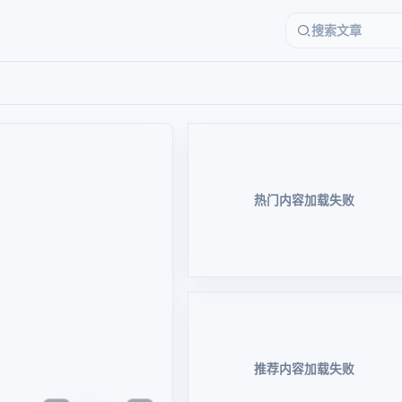
热门内容加载失败
推荐内容加载失败